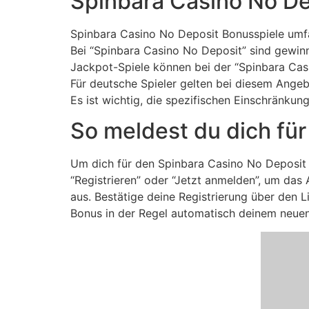
Spinbara Casino No De
Spinbara Casino No Deposit Bonusspiele umfas
Bei “Spinbara Casino No Deposit” sind gewinn
Jackpot-Spiele können bei der “Spinbara Cas
Für deutsche Spieler gelten bei diesem Ang
Es ist wichtig, die spezifischen Einschränku
So meldest du dich fü
Um dich für den Spinbara Casino No Deposit 
“Registrieren” oder “Jetzt anmelden”, um das 
aus. Bestätige deine Registrierung über den L
Bonus in der Regel automatisch deinem neue