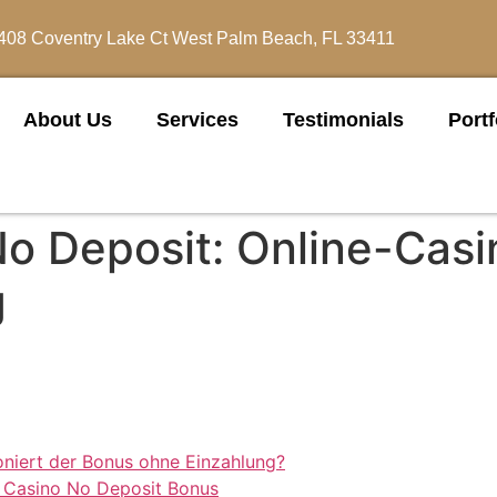
408 Coventry Lake Ct West Palm Beach, FL 33411
About Us
Services
Testimonials
Portf
o Deposit: Online-Casi
g
oniert der Bonus ohne Einzahlung?
a Casino No Deposit Bonus