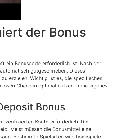
iert der Bonus
ft ein Bonuscode erforderlich ist. Nach der
, automatisch gutgeschrieben. Dieses
erzielen. Wichtig ist es, die spezifischen
enlosen Chancen optimal nutzen, ohne eigenes
 Deposit Bonus
verifizierten Konto erforderlich. Die
ld. Meist müssen die Bonusmittel eine
ann. Bestimmte Spielarten wie Tischspiele