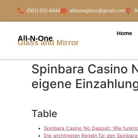
(561) 632-8444
allnoneglass@gmail.com
9
Home
All-N-One
Glass and Mirror
Spinbara Casino N
eigene Einzahlun
Table
Spinbara Casino No Deposit: Wie funkti
Die wichtigsten Regeln für den Spinbar