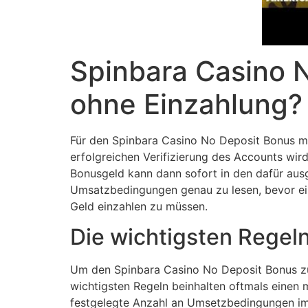
Spinbara Casino N
ohne Einzahlung?
Für den Spinbara Casino No Deposit Bonus mus
erfolgreichen Verifizierung des Accounts wir
Bonusgeld kann dann sofort in den dafür ausg
Umsatzbedingungen genau zu lesen, bevor ein
Geld einzahlen zu müssen.
Die wichtigsten Regel
Um den Spinbara Casino No Deposit Bonus zu b
wichtigsten Regeln beinhalten oftmals einen
festgelegte Anzahl an Umsetzbedingungen im 