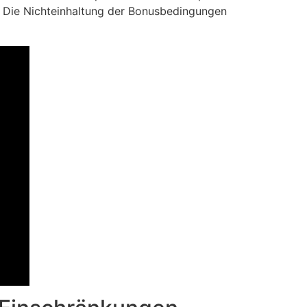
i. Die Nichteinhaltung der Bonusbedingungen