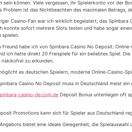
ein können. Viele vergessen, ihr Spielerkonto vor der Bonu
es Problem ist das Nichtbeachten des maximalen Betrags, d
ähriger Casino-Fan war ich wirklich begeistert, das Spinbara
h konnte sofort mehrere Slots testen und habe sogar einen 
 spielen.
n Freund habe ich von Spinbara Casino No Deposit: Online
d ich hatte direkt 20 Freispiele für ein beliebtes Spiel. D
 riskikofrei zu erkunden.
glicht es deutschen Spielern, moderne Online-Casino-Spie
Spinbara Casino No Deposit muss in Deutschland meist ein 
pinbara-casino-de.com.de
Deposit Bonus unterliegen oft s
posit Promotions kann sich für Spieler aus Deutschland re
ngebots bietet eine ideale Gelegenheit, die Spielauswahl 