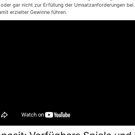
r oder gar nicht zur Erfüllung der Umsatzanforderungen be
mit erzielter Gewinne führen.