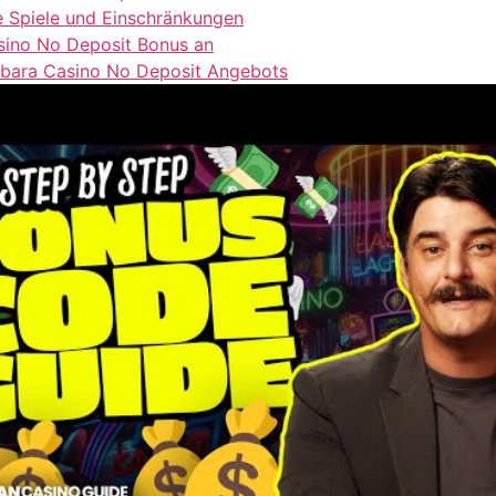
e Spiele und Einschränkungen
sino No Deposit Bonus an
inbara Casino No Deposit Angebots